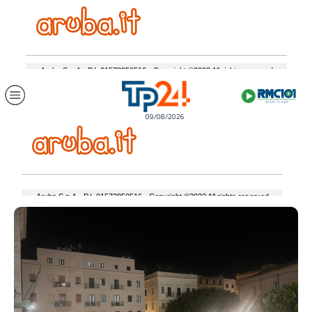
09/08/2026