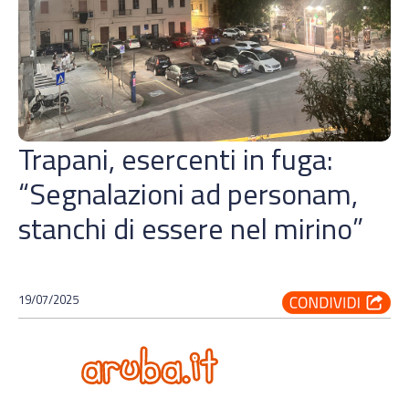
Trapani, esercenti in fuga:
“Segnalazioni ad personam,
stanchi di essere nel mirino”
19/07/2025