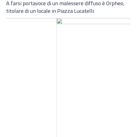
A farsi portavoce di un malessere diffuso è Orpheo,
titolare di un locale in Piazza Lucatelli: