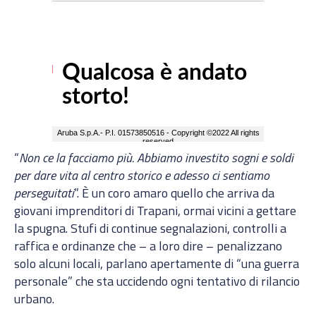
“
Non ce la facciamo più. Abbiamo investito sogni e soldi
per dare vita al centro storico e adesso ci sentiamo
perseguitati
”. È un coro amaro quello che arriva da
giovani imprenditori di Trapani, ormai vicini a gettare
la spugna. Stufi di continue segnalazioni, controlli a
raffica e ordinanze che – a loro dire – penalizzano
solo alcuni locali, parlano apertamente di “una guerra
personale” che sta uccidendo ogni tentativo di rilancio
urbano.