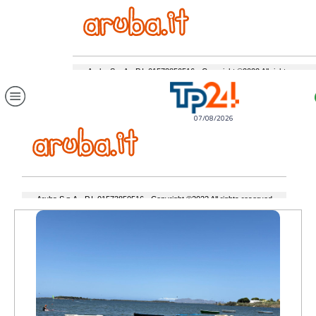
07/08/2026