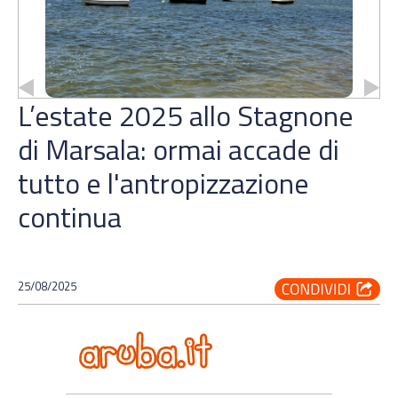
L’estate 2025 allo Stagnone
di Marsala: ormai accade di
tutto e l'antropizzazione
continua
25/08/2025