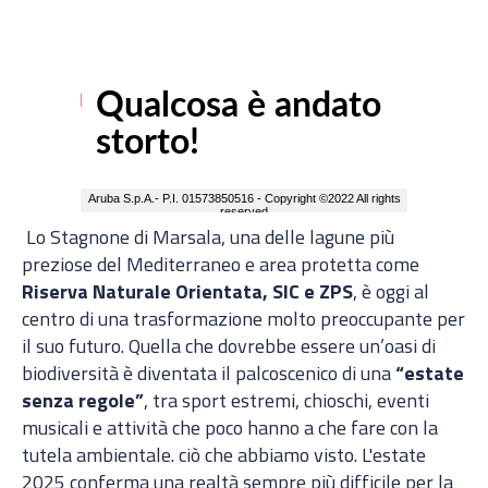
Lo Stagnone di Marsala, una delle lagune più
preziose del Mediterraneo e area protetta come
Riserva Naturale Orientata, SIC e ZPS
, è oggi al
centro di una trasformazione molto preoccupante per
il suo futuro. Quella che dovrebbe essere un’oasi di
biodiversità è diventata il palcoscenico di una
“estate
senza regole”
, tra sport estremi, chioschi, eventi
musicali e attività che poco hanno a che fare con la
tutela ambientale.
ciò che abbiamo visto. L'estate
2025 conferma una realtà sempre più difficile per la