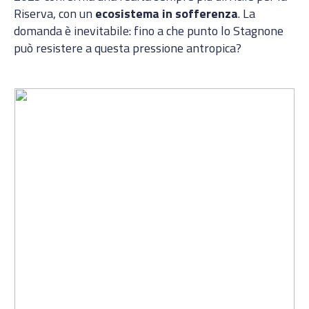
Riserva, con un
ecosistema in sofferenza
. La
domanda è inevitabile: fino a che punto lo Stagnone
può resistere a questa pressione antropica?