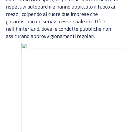
rispettivi autoparchi e hanno appiccato il fuoco ai
mezzi, colpendo al cuore due imprese che
garantiscono un servizio essenziale in città e
nell’hinterland, dove le condotte pubbliche non
assicurano approvvigionamenti regolari.