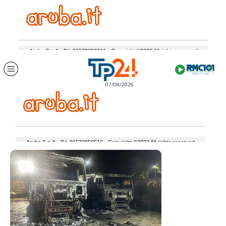
07/08/2026