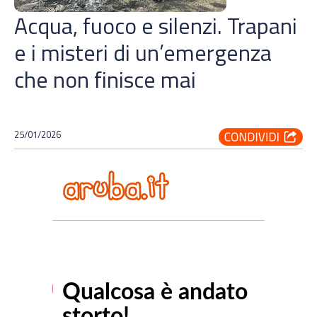
Acqua, fuoco e silenzi. Trapani
e i misteri di un’emergenza
che non finisce mai
25/01/2026