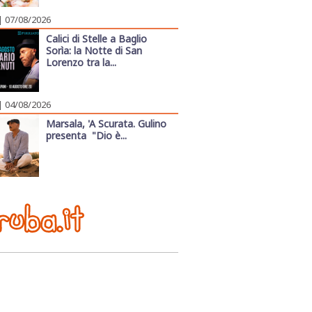
| 07/08/2026
Calici di Stelle a Baglio
Sorìa: la Notte di San
Lorenzo tra la...
| 04/08/2026
Marsala, 'A Scurata. Gulino
presenta "Dio è...