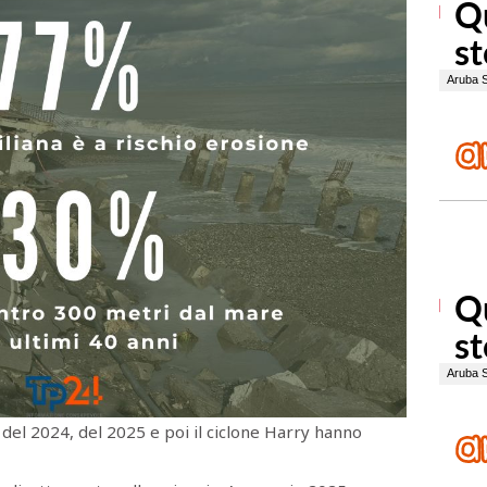
del 2024, del 2025 e poi il ciclone Harry hanno