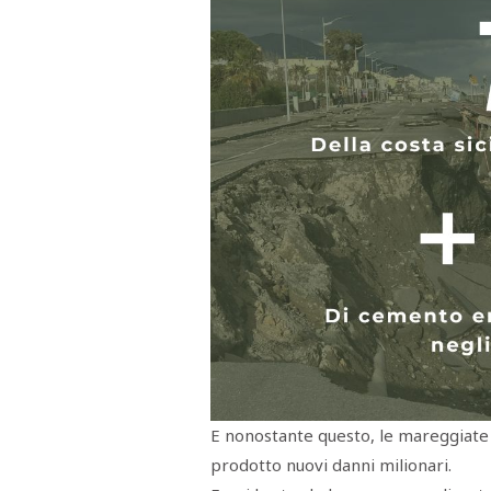
E nonostante questo, le mareggiate 
prodotto nuovi danni milionari.