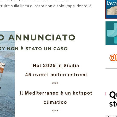
lavo
ruire sulla linea di costa non è solo imprudente: è