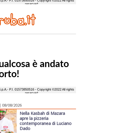
| 08/08/2026
Nella Kasbah di Mazara
apre la pizzeria
contemporanea di Luciano
Dado