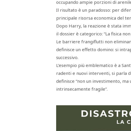
occupando ampie porzioni di arenile
Il risultato è un paradosso: per difen
principale risorsa economica del ter
Dopo Harry, la reazione è stata imm
il dossier è categorico: “La fisica no
Le barriere frangiflutti non elimina
definisce un effetto domino: si intra
successivo.
L’esempio più emblematico è a Sant’
radenti e nuovi interventi, si parla d
definisce “non un investimento, ma
intrinsecamente fragile”.