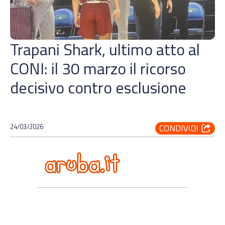
Trapani Shark, ultimo atto al
CONI: il 30 marzo il ricorso
decisivo contro esclusione
24/03/2026