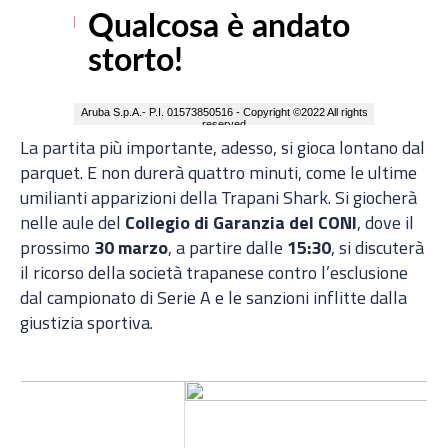
La partita più importante, adesso, si gioca lontano dal
parquet. E non durerà quattro minuti, come le ultime
umilianti apparizioni della Trapani Shark. Si giocherà
nelle aule del
Collegio di Garanzia del CONI
, dove il
prossimo
30 marzo
, a partire dalle
15:30
, si discuterà
il ricorso della società trapanese contro l’esclusione
dal campionato di Serie A e le sanzioni inflitte dalla
giustizia sportiva.