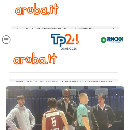
09/08/2026