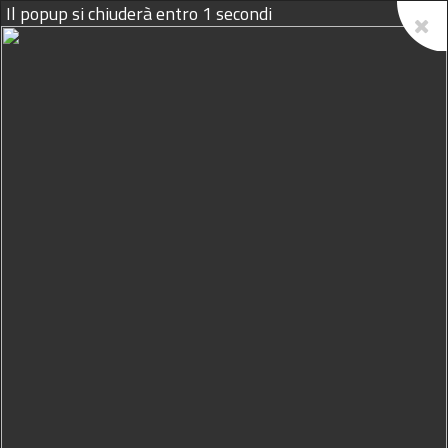
09/08/2026
Caramelle