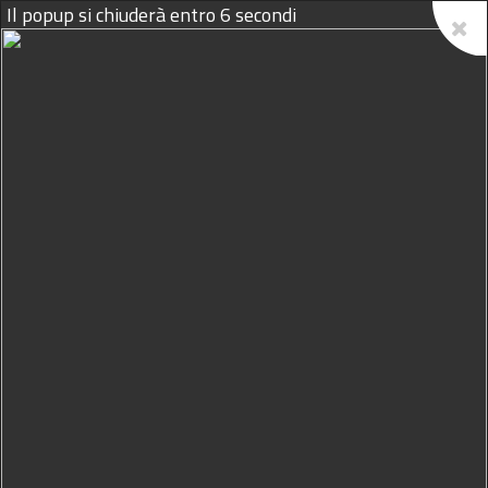
Il popup si chiuderà entro
5
secondi
10/08/2026